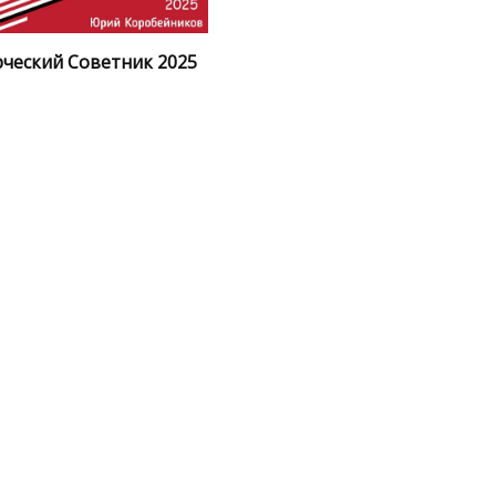
ческий Советник 2025