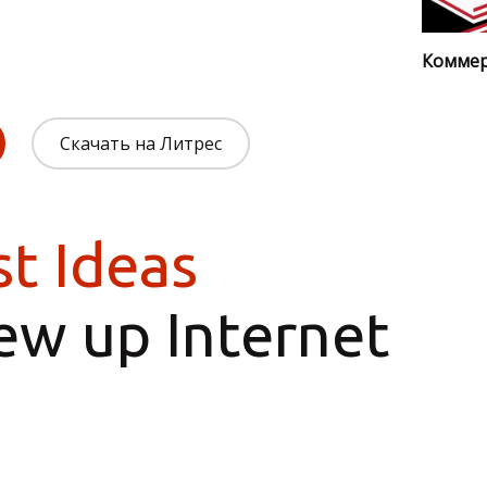
Коммер
Скачать на Литрес
t Ideas
ew up Internet