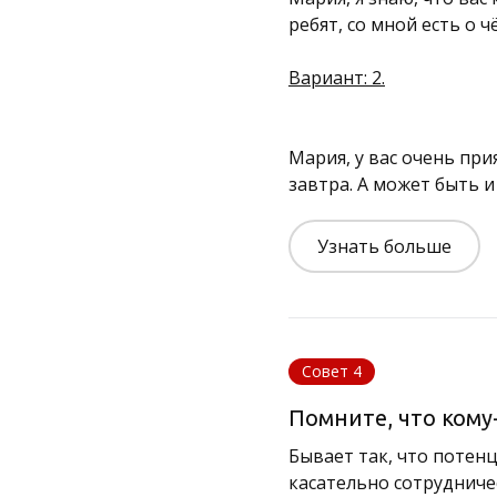
ребят, со мной есть о 
Вариант: 2.
Мария, у вас очень при
завтра. А может быть и
Узнать больше
Совет 4
Помните, что кому
Бывает так, что потен
касательно сотрудниче