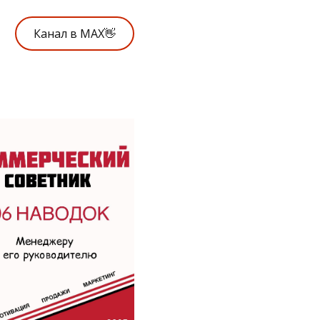
Канал в MAX👋