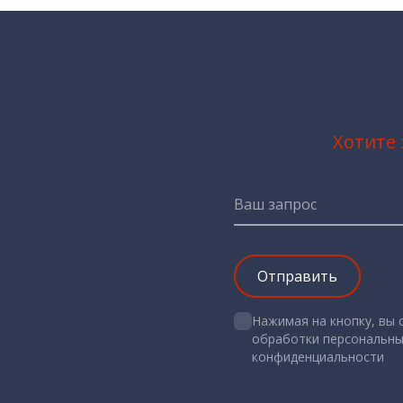
Хотите 
Ваш запрос
Нажимая на кнопку, вы 
обработки персональных
конфиденциальности
