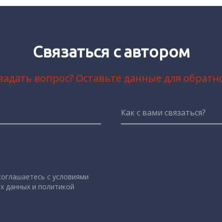
Связаться с автором
задать вопрос? Оставьте данные для обратн
Как с вами связаться?
соглашаетесь с условиями 
 данных и политикой 