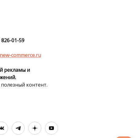
) 826-01-59
new-commerce.ru
й рекламы и
жений.
 полезный контент.