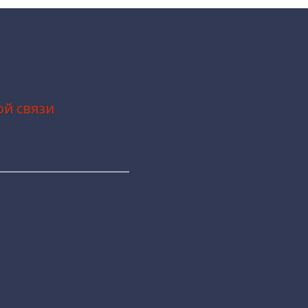
ой связи