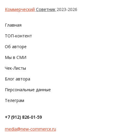
Коммерческий
Советник
2023-2026
Главная
ТОП-контент
Об авторе
Мы в СМИ
Чек-Листы
Блог автора
Персональные данные
Телеграм
+7 (912) 826-01-59
media@new-commerce.ru