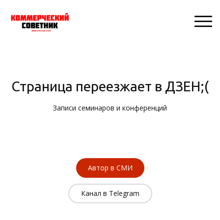
Страница переезжает в ДЗЕН;(
Записи семинаров и конференций
Автор в СМИ
Канал в Telegram