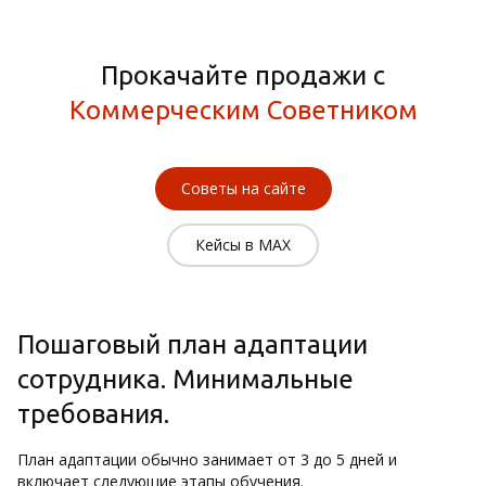
Прокачайте продажи с
Коммерческим Советником
Советы на сайте
Кейсы в MAX
Пошаговый план адаптации
сотрудника. Минимальные
требования.
План адаптации обычно занимает от 3 до 5 дней и
включает следующие этапы обучения.