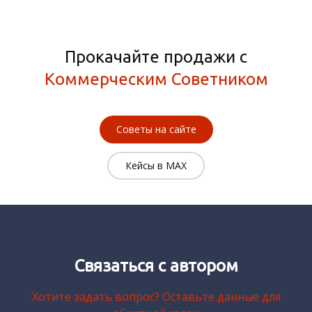
Прокачайте продажи с
Коммерческим Советником
Советы на сайте
Кейсы в MAX
Связаться с автором
Хотите задать вопрос? Оставьте данные для