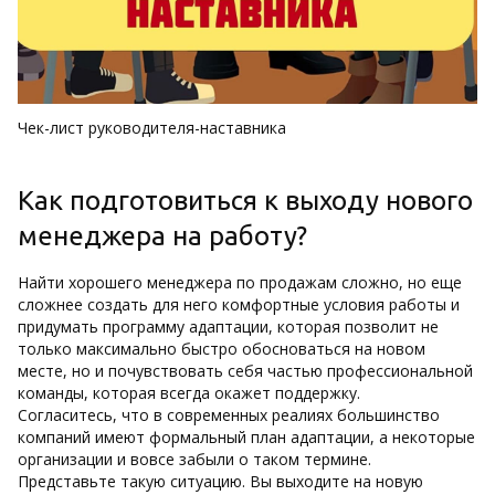
Чек-лист руководителя-наставника
Как подготовиться к выходу нового
менеджера на работу?
Найти хорошего менеджера по продажам сложно, но еще
сложнее создать для него комфортные условия работы и
придумать программу адаптации, которая позволит не
только максимально быстро обосноваться на новом
месте, но и почувствовать себя частью профессиональной
команды, которая всегда окажет поддержку.
Согласитесь, что в современных реалиях большинство
компаний имеют формальный план адаптации, а некоторые
организации и вовсе забыли о таком термине.
Представьте такую ситуацию. Вы выходите на новую