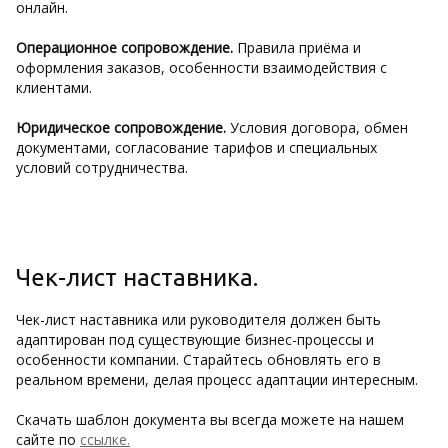
онлайн.
Операционное сопровождение.
Правила приёма и
оформления заказов, особенности взаимодействия с
клиентами.
Юридическое сопровождение.
Условия договора, обмен
документами, согласование тарифов и специальных
условий сотрудничества.
Чек-лист наставника.
Чек-лист наставника или руководителя должен быть
адаптирован под существующие бизнес-процессы и
особенности компании. Старайтесь обновлять его в
реальном времени, делая процесс адаптации интересным.
Скачать шаблон документа вы всегда можете на нашем
сайте по
ссылке.