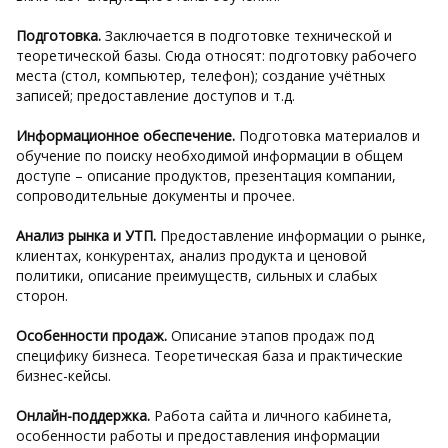
Подготовка.
Заключается в подготовке технической и
теоретической базы. Сюда относят: подготовку рабочего
места (стол, компьютер, телефон); создание учётных
записей; предоставление доступов и т.д.
Информационное обеспечение.
Подготовка материалов и
обучение по поиску необходимой информации в общем
доступе – описание продуктов, презентация компании,
сопроводительные документы и прочее.
Анализ рынка и УТП.
Предоставление информации о рынке,
клиентах, конкурентах, анализ продукта и ценовой
политики, описание преимуществ, сильных и слабых
сторон.
Особенности продаж.
Описание этапов продаж под
специфику бизнеса. Теоретическая база и практические
бизнес-кейсы.
Онлайн-поддержка.
Работа сайта и личного кабинета,
особенности работы и предоставления информации