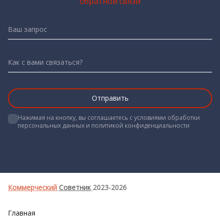
обратной связи
Ваш запрос
Как с вами связаться?
Нажимая на кнопку, вы соглашаетесь с условиями обработки 
персональных данных и политикой конфиденциальности

Коммерческий
Советник
2023-2026
Главная