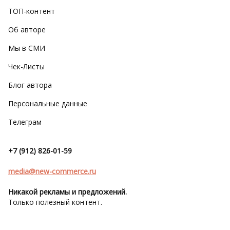
ТОП-контент
Об авторе
Мы в СМИ
Чек-Листы
Блог автора
Персональные данные
Телеграм
+7 (912) 826-01-59
media@new-commerce.ru
Никакой рекламы и предложений.
Только полезный контент.