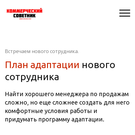
Встречаем нового сотрудника.
План адаптации
нового
сотрудника
Найти хорошего менеджера по продажам
сложно, но еще сложнее создать для него
комфортные условия работы и
придумать программу адаптации.