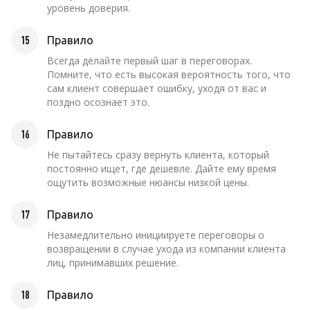
уровень доверия.
15
Правило
Всегда делайте первый шаг в переговорах.
Помните, что есть высокая вероятность того, что
сам клиент совершает ошибку, уходя от вас и
поздно осознает это.
16
Правило
Не пытайтесь сразу вернуть клиента, который
постоянно ищет, где дешевле. Дайте ему время
ощутить возможные нюансы низкой цены.
17
Правило
Незамедлительно инициируете переговоры о
возвращении в случае ухода из компании клиента
лиц, принимавших решение.
18
Правило