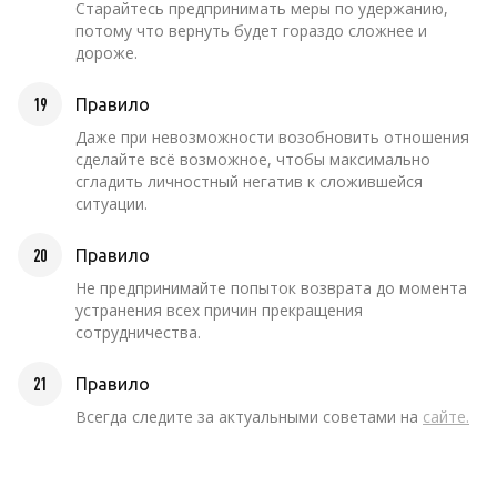
Старайтесь предпринимать меры по удержанию,
потому что вернуть будет гораздо сложнее и
дороже.
19
Правило
Даже при невозможности возобновить отношения
сделайте всё возможное, чтобы максимально
сгладить личностный негатив к сложившейся
ситуации.
20
Правило
Не предпринимайте попыток возврата до момента
устранения всех причин прекращения
сотрудничества.
21
Правило
Всегда следите за актуальными советами на
сайте.