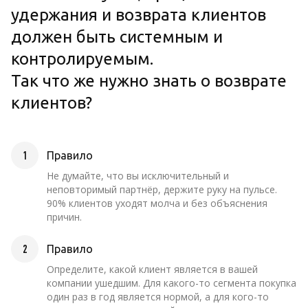
удержания и возврата клиентов
должен быть системным и
контролируемым.
Так что же нужно знать о возврате
клиентов?
1
Правило
Не думайте, что вы исключительный и
неповторимый партнёр, держите руку на пульсе.
90% клиентов уходят молча и без объяснения
причин.
2
Правило
Определите, какой клиент является в вашей
компании ушедшим. Для какого-то сегмента покупка
один раз в год является нормой, а для кого-то