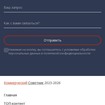
Ваш запрос
Как с вами связаться?
Нажимая на кнопку, вы соглашаетесь с условиями обработки 
персональных данных и политикой конфиденциальности

Коммерческий
Советник
2023-2026
Главная
ТОП-контент