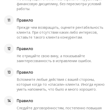
финансовую дисциплину, без пересмотра условий
работы.
11
Правило
Прежде чем возвращать, оцените рентабельность
клиента. При отсутствии каких-либо интересов,
оставьте такого клиента конкурентам.
12
Правило
Не отрицайте свою вину, а показывайте
заинтересованность в исправлении ошибок.
13
Правило
Вспомните любые действия с вашей стороны,
которые когда-то «спасали» клиента. Иногда нужно
уметь напомнить, что было и много хорошего.
14
Правило
Следуйте договорённостям, постепенно повышая