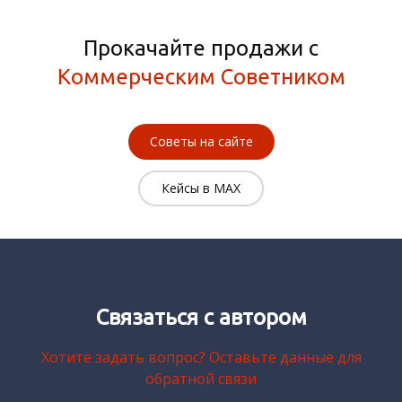
Прокачайте продажи с
Коммерческим Советником
Советы на сайте
Кейсы в MAX
Связаться с автором
Хотите задать вопрос? Оставьте данные для
обратной связи