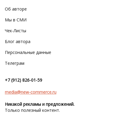
Об авторе
Мы в СМИ
Чек-Листы
Блог автора
Персональные данные
Телеграм
+7 (912) 826-01-59
media@new-commerce.ru
Никакой рекламы и предложений.
Только полезный контент.