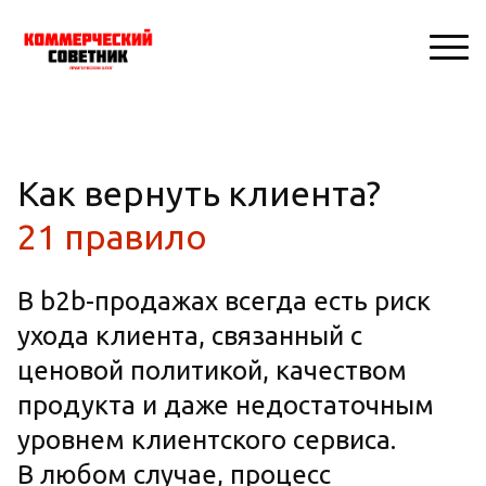
Как вернуть клиента?
21 правило
В b2b-продажах всегда есть риск
ухода клиента, связанный с
ценовой политикой, качеством
продукта и даже недостаточным
уровнем клиентского сервиса.
В любом случае, процесс