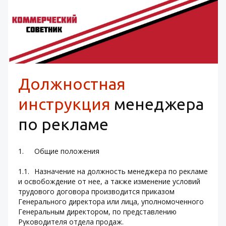
Должностная 
инструкция
 менеджера 
по рекламе
1.	Общие положения
1.1.	Назначение на должность менеджера по рекламе 
и освобождение от нее, а также изменение условий 
трудового договора производится приказом 
Генерального директора или лица, уполномоченного 
Генеральным директором, по представлению 
Руководителя отдела продаж.