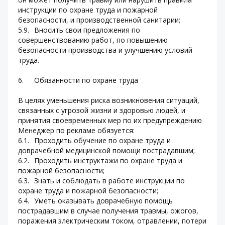
инструкции по охране труда и пожарной 
безопасности, и производственной санитарии;
5.9.	Вносить свои предложения по 
совершенствованию работ, по повышению 
безопасности производства и улучшению условий 
труда.
6.	Обязанности по охране труда
В целях уменьшения риска возникновения ситуаций, 
связанных с угрозой жизни и здоровью людей, и 
принятия своевременных мер по их предупреждению 
Менеджер по рекламе обязуется:
6.1.	Проходить обучение по охране труда и 
доврачебной медицинской помощи пострадавшим;
6.2.	Проходить инструктажи по охране труда и 
пожарной безопасности;
6.3.	Знать и соблюдать в работе инструкции по 
охране труда и пожарной безопасности;
6.4.	Уметь оказывать доврачебную помощь 
пострадавшим в случае получения травмы, ожогов, 
поражения электрическим током, отравлении, потери 