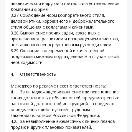
аналитической и другой отчётности в установленной 
Компанией форме;
3.27.	Соблюдение норм корпоративного стиля, 
деловой этики, корректного и доброжелательного 
стиля общения с коллегами и клиентами;
3.28.	Выполнение прочих задач, связанных с 
привлечением, развитием и возвращением клиентов, 
поставленных непосредственным руководителем.
3.29.	Оказание своевременной и качественной 
поддержки смежным подразделениям в случае такой 
необходимости.
4.	Ответственность
Менеджер по рекламе несет ответственность:
4.1.	За ненадлежащее исполнение или неисполнение 
своих должностных обязанностей, предусмотренных 
настоящей должностной инструкцией - в пределах, 
определенных действующим трудовым 
законодательством Российской Федерации;
4.2.	За невыполнение ежемесячных личных планов 
продаж и других плановых показателей, 