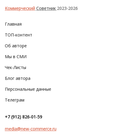
Коммерческий
Советник
2023-2026
Главная
ТОП-контент
Об авторе
Мы в СМИ
Чек-Листы
Блог автора
Персональные данные
Телеграм
+7 (912) 826-01-59
media@new-commerce.ru