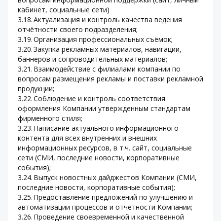
кабинет, социальные сети)
3.18.	Актуализация и контроль качества ведения 
отчётности своего подразделения;
3.19.	Организация профессиональных съёмок;
3.20.	Закупка рекламных материалов, навигации, 
баннеров и сопроводительных материалов;
3.21.	Взаимодействие с филиалами компании по 
вопросам размещения рекламы и поставки рекламной 
продукции;
3.22.	Соблюдение и контроль соответствия 
оформления Компании утвержденным стандартам 
фирменного стиля;
3.23.	Написание актуального информационного 
контента для всех внутренних и внешних 
информационных ресурсов, в т.ч. сайт, социальные 
сети (СМИ, последние новости, корпоративные 
события);
3.24.	Выпуск новостных дайджестов Компании (СМИ, 
последние новости, корпоративные события);
3.25.	Предоставление предложений по улучшению и 
автоматизации процессов и отчётности Компании;
3.26.	Проведение своевременной и качественной 