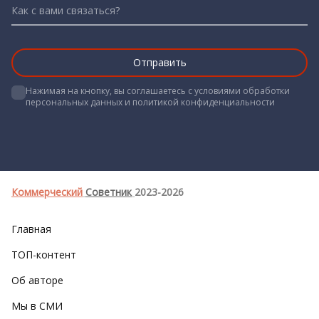
Как с вами связаться?
Нажимая на кнопку, вы соглашаетесь с условиями обработки 
персональных данных и политикой конфиденциальности

Коммерческий
Советник
2023-2026
Главная
ТОП-контент
Об авторе
Мы в СМИ