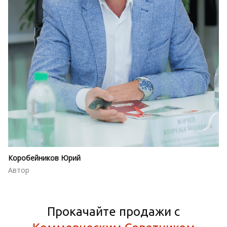
Коробейников Юрий
Автор
Прокачайте продажи с