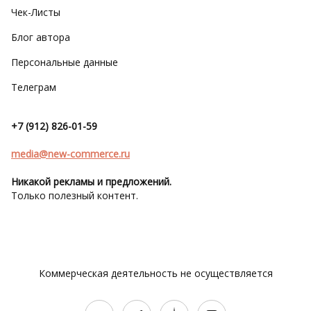
Чек-Листы
Блог автора
Персональные данные
Телеграм
+7 (912) 826-01-59
media@new-commerce.ru
Никакой рекламы и предложений.
Только полезный контент.
Коммерческая деятельность не осуществляется