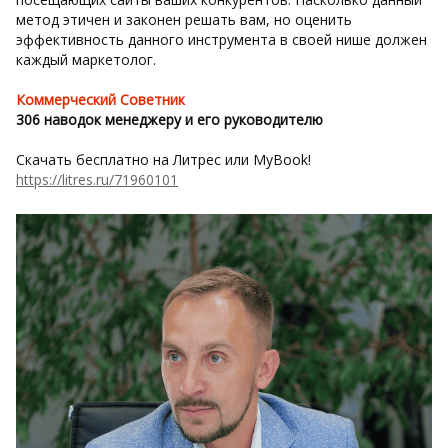
метод этичен и законен решать вам, но оценить
эффективность данного инструмента в своей нише должен
каждый маркетолог.
Коммерческий Советник
306 наводок менеджеру и его руководителю
Скачать бесплатно на Литрес или MyBook!
https://litres.ru/71960101