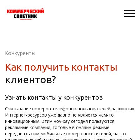
Конкуренты
Как получить контакты
клиентов?
Узнать контакты у конкурентов
Считывание номеров телефонов пользователей различных
Интернет-ресурсов уже давно не является чем-то
инновационным. Этим ноу-хау сегодня пользуются
рекламные компании, готовые в онлайн-режиме
передавать вам мобильные номера посетителей, часто
посещающих сайты ваших конкурентов. Насколько данный